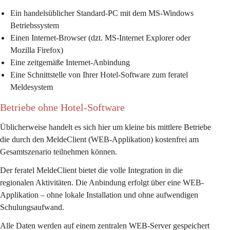
Ein handelsüblicher Standard-PC mit dem MS-Windows 
Betriebssystem
Einen Internet-Browser (dzt. MS-Internet Explorer oder 
Mozilla Firefox)
Eine zeitgemäße Internet-Anbindung
Eine Schnittstelle von Ihrer Hotel-Software zum feratel 
Meldesystem
Betriebe ohne Hotel-Software
Üblicherweise handelt es sich hier um kleine bis mittlere Betriebe 
die durch den MeldeClient (WEB-Applikation) kostenfrei am 
Gesamtszenario teilnehmen können.
Der feratel MeldeClient bietet die volle Integration in die 
regionalen Aktivitäten. Die Anbindung erfolgt über eine WEB-
Applikation – ohne lokale Installation und ohne aufwendigen 
Schulungsaufwand.
Alle Daten werden auf einem zentralen WEB-Server gespeichert 