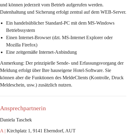
und können jederzeit vom Betrieb aufgerufen werden. 
Datenhaltung und Sicherung erfolgt zentral auf dem WEB-Server.
Ein handelsüblicher Standard-PC mit dem MS-Windows 
Betriebssystem
Einen Internet-Browser (dzt. MS-Internet Explorer oder 
Mozilla Firefox)
Eine zeitgemäße Internet-Anbindung
Anmerkung: Der prinzipielle Sende- und Erfassungsvorgang der 
Meldung erfolgt über Ihre hauseigene Hotel-Software. Sie 
können aber die Funktionen des MeldeClients (Kontrolle, Druck 
Meldeschein, usw.) zusätzlich nutzen.
Ansprechpartnerin
Daniela Taschek
A |
 Kirchplatz 1, 9141 Eberndorf, AUT