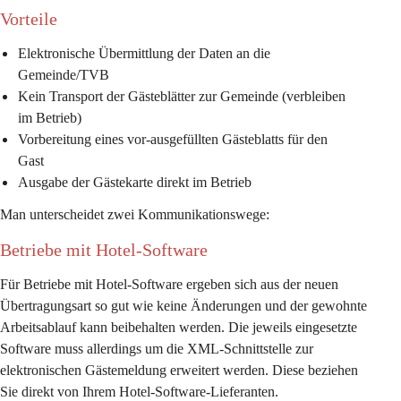
Vorteile
Elektronische Übermittlung der Daten an die 
Gemeinde/TVB
Kein Transport der Gästeblätter zur Gemeinde (verbleiben 
im Betrieb)
Vorbereitung eines vor-ausgefüllten Gästeblatts für den 
Gast
Ausgabe der Gästekarte direkt im Betrieb
Man unterscheidet zwei Kommunikationswege:
Betriebe mit Hotel-Software
Für Betriebe mit Hotel-Software ergeben sich aus der neuen 
Übertragungsart so gut wie keine Änderungen und der gewohnte 
Arbeitsablauf kann beibehalten werden. Die jeweils eingesetzte 
Software muss allerdings um die XML-Schnittstelle zur 
elektronischen Gästemeldung erweitert werden. Diese beziehen 
Sie direkt von Ihrem Hotel-Software-Lieferanten.