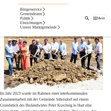
Grünschnitt- und Kompostieranlage
Bürgerservice
Gemeindeamt
Politik
Menü
Einrichtungen
Unsere Marktgemeinde
Im Jahr 2023 wurde im Rahmen einer interkommunalen 
Zusammenarbeit mit der Gemeinde Sittersdorf auf einem 
Grundstück des Biolandwirtes Peter Kuschnig in Hart eine 