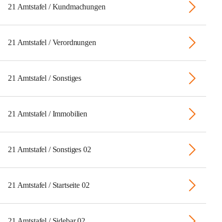
21 Amtstafel / Kundmachungen
21 Amtstafel / Verordnungen
21 Amtstafel / Sonstiges
21 Amtstafel / Immobilien
21 Amtstafel / Sonstiges 02
21 Amtstafel / Startseite 02
21 Amtstafel / Sidebar 02