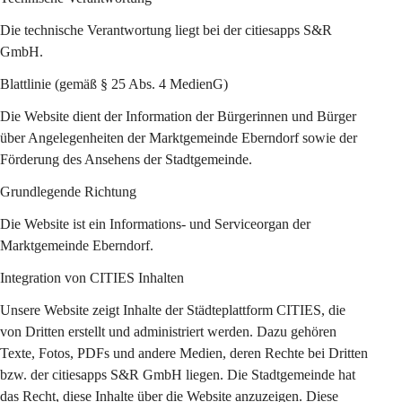
Die technische Verantwortung liegt bei der citiesapps S&R 
GmbH.
Blattlinie (gemäß § 25 Abs. 4 MedienG)
Die Website dient der Information der Bürgerinnen und Bürger 
über Angelegenheiten der Marktgemeinde Eberndorf sowie der 
Förderung des Ansehens der Stadtgemeinde.
Grundlegende Richtung
Die Website ist ein Informations- und Serviceorgan der 
Marktgemeinde Eberndorf.
Integration von CITIES Inhalten
Unsere Website zeigt Inhalte der Städteplattform CITIES, die 
von Dritten erstellt und administriert werden. Dazu gehören 
Texte, Fotos, PDFs und andere Medien, deren Rechte bei Dritten 
bzw. der citiesapps S&R GmbH liegen. Die Stadtgemeinde hat 
das Recht, diese Inhalte über die Website anzuzeigen. Diese 