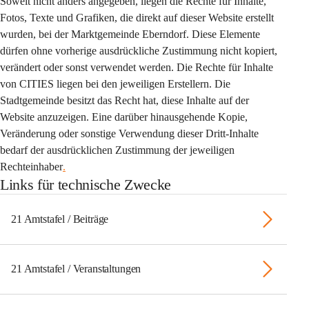
Soweit nicht anders angegeben, liegen die Rechte für Inhalte, 
Fotos, Texte und Grafiken, die direkt auf dieser Website erstellt 
wurden, bei der Marktgemeinde Eberndorf. Diese Elemente 
dürfen ohne vorherige ausdrückliche Zustimmung nicht kopiert, 
verändert oder sonst verwendet werden. Die Rechte für Inhalte 
von CITIES liegen bei den jeweiligen Erstellern. Die 
Stadtgemeinde besitzt das Recht hat, diese Inhalte auf der 
Website anzuzeigen. Eine darüber hinausgehende Kopie, 
Veränderung oder sonstige Verwendung dieser Dritt-Inhalte 
bedarf der ausdrücklichen Zustimmung der jeweiligen 
Rechteinhaber
.
Links für technische Zwecke
21 Amtstafel / Beiträge
21 Amtstafel / Veranstaltungen