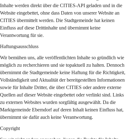
Inhalte werden direkt über die CITIES-API geladen und in die 
Website eingebettet, ohne dass Daten von unserer Website an 
CITIES übermittelt werden. Die Stadtgemeinde hat keinen 
Einfluss auf diese Drittinhalte und übernimmt keine 
Verantwortung für sie.
Haftungsausschluss
Wir bemühen uns, alle veröffentlichten Inhalte so gründlich wie 
möglich zu recherchieren und sie topaktuell zu halten. Dennoch 
übernimmt die Stadtgemeinde keine Haftung für die Richtigkeit, 
Vollständigkeit und Aktualität der bereitgestellten Informationen 
sowie für Inhalte Dritter, die über CITIES oder andere externe 
Quellen auf dieser Website eingebettet oder verlinkt sind. Links 
zu externen Websites wurden sorgfältig ausgewählt. Da die 
Marktgemeinde Eberndorf auf deren Inhalt keinen Einfluss hat, 
übernimmt sie dafür auch keine Verantwortung.
Copyright