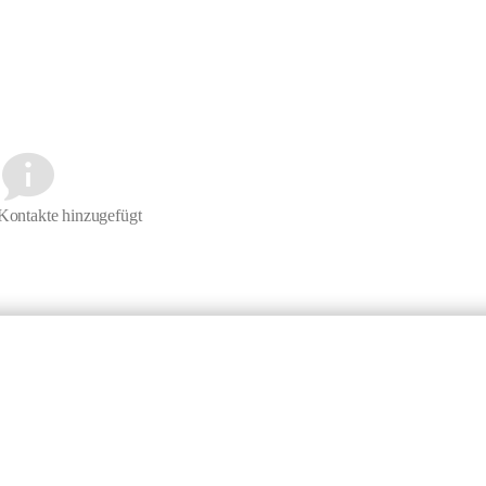
Kontakte hinzugefügt