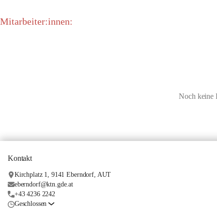
Mitarbeiter:innen:
Noch keine 
Kontakt
Kirchplatz 1, 9141 Eberndorf, AUT
eberndorf@ktn.gde.at
+43 4236 2242
Geschlossen