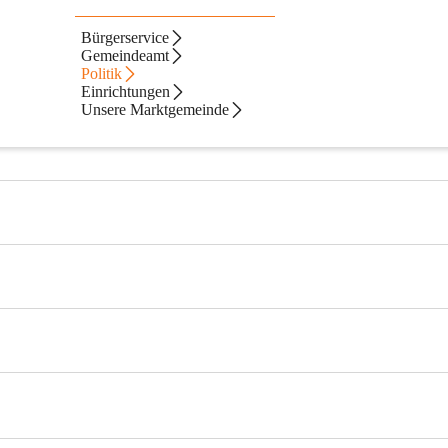
Bürgerservice
Gemeindeamt
Politik
Einrichtungen
Unsere Marktgemeinde